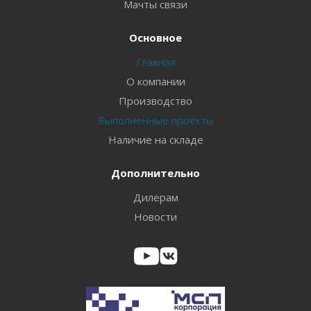
Мачты связи
Основное
Главная
О компании
Производство
Выполненные проекты
Наличие на складе
Дополнительно
Дилерам
Новости