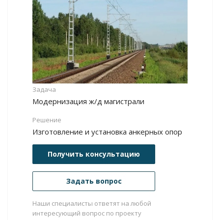
Задача
Модернизация ж/д магистрали
Решение
Изготовление и установка анкерных опор
Получить консультацию
Задать вопрос
Наши специалисты ответят на любой
интересующий вопрос по проекту