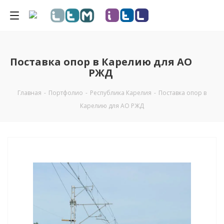
Поставка опор в Карелию для АО
РЖД
Главная
-
Портфолио
-
Республика Карелия
-
Поставка опор в
Карелию для АО РЖД