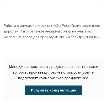
Работа в рамках контракта с АО «Российские железные
дороги». Изготовление анкерных опор на участках
железных дорог для прокладки линий электрификации.
Менеджеры компании с радостью ответят на ваши
вопросы, произведут расчет стоимости услуг и
подготовят коммерческое предложение.
Получить консультацию