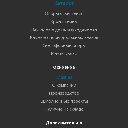
Каталог
Опоры освещения
Кронштейны
Закладные детали фундамента
Рамные опоры дорожных знаков
Светофорные опоры
Мачты связи
Основное
Главная
О компании
Производство
Выполненные проекты
Наличие на складе
Дополнительно