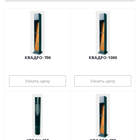
КВАДРО-700
КВАДРО-1000
Узнать цену
Узнать цену