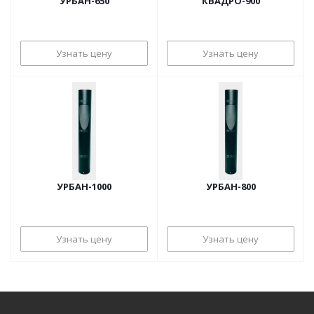
УРБАН-650
КВАДРО-900
Узнать цену
Узнать цену
УРБАН-1000
УРБАН-800
Узнать цену
Узнать цену