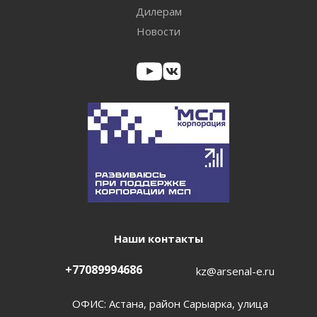
Дилерам
Новости
Наши контакты
+77089994686
kz@arsenal-e.ru
ОФИС: Астана, район Сарыарка, улица